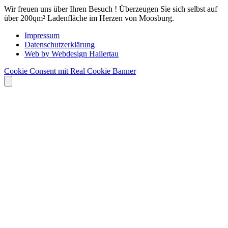
Wir freuen uns über Ihren Besuch ! Überzeugen Sie sich selbst auf
über 200qm² Ladenfläche im Herzen von Moosburg.
Impressum
Datenschutzerklärung
Web by Webdesign Hallertau
Cookie Consent mit Real Cookie Banner